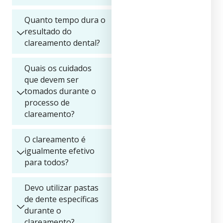
Quanto tempo dura o
resultado do
clareamento dental?
Quais os cuidados
que devem ser
tomados durante o
processo de
clareamento?
O clareamento é
igualmente efetivo
para todos?
Devo utilizar pastas
de dente específicas
durante o
clareamento?