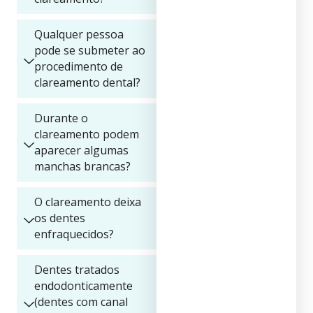
Qualquer pessoa
pode se submeter ao
procedimento de
clareamento dental?
Durante o
clareamento podem
aparecer algumas
manchas brancas?
O clareamento deixa
os dentes
enfraquecidos?
Dentes tratados
endodonticamente
(dentes com canal