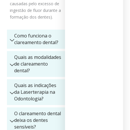
causadas pelo excesso de
ingestão de fluor durante a
formação dos dentes).
Como funciona o
clareamento dental?
Quais as modalidades
de clareamento
dental?
Quais as indicações
da Laserterapia na
Odontologia?
O clareamento dental
deixa os dentes
sensíveis?