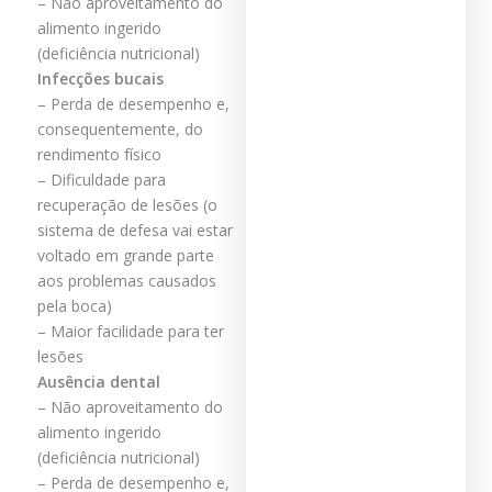
– Não aproveitamento do
alimento ingerido
(deficiência nutricional)
Infecções bucais
– Perda de desempenho e,
consequentemente, do
rendimento físico
– Dificuldade para
recuperação de lesões (o
sistema de defesa vai estar
voltado em grande parte
aos problemas causados
pela boca)
– Maior facilidade para ter
lesões
Ausência dental
– Não aproveitamento do
alimento ingerido
(deficiência nutricional)
– Perda de desempenho e,