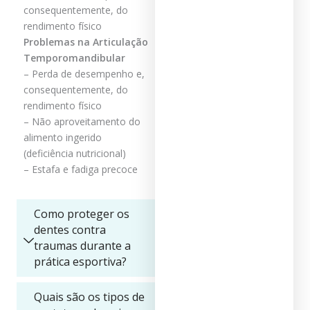
consequentemente, do
rendimento físico
Problemas na Articulação
Temporomandibular
– Perda de desempenho e,
consequentemente, do
rendimento físico
– Não aproveitamento do
alimento ingerido
(deficiência nutricional)
– Estafa e fadiga precoce
Como proteger os
dentes contra
traumas durante a
prática esportiva?
Quais são os tipos de