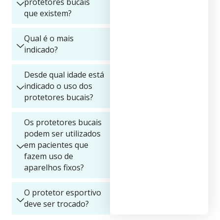
protetores bucais
que existem?
Qual é o mais
indicado?
Desde qual idade está
indicado o uso dos
protetores bucais?
Os protetores bucais
podem ser utilizados
em pacientes que
fazem uso de
aparelhos fixos?
O protetor esportivo
deve ser trocado?