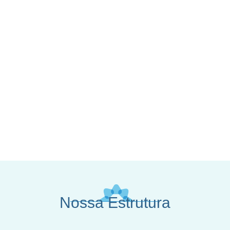
Nossa Estrutura