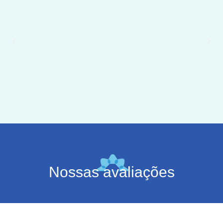
Nossas avaliações