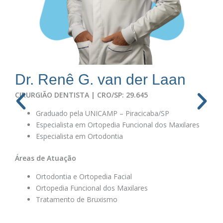
Dr. Renê G. van der Laan
CIRURGIÃO DENTISTA | CRO/SP: 29.645
Graduado pela UNICAMP – Piracicaba/SP
Especialista em Ortopedia Funcional dos Maxilares
Especialista em Ortodontia
Áreas de Atuação
Ortodontia e Ortopedia Facial
Ortopedia Funcional dos Maxilares
Tratamento de Bruxismo