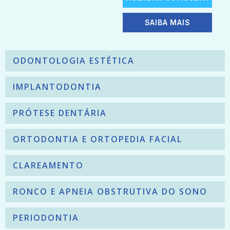
SAIBA MAIS
ODONTOLOGIA ESTÉTICA
IMPLANTODONTIA
PRÓTESE DENTÁRIA
ORTODONTIA E ORTOPEDIA FACIAL
CLAREAMENTO
RONCO E APNEIA OBSTRUTIVA DO SONO
PERIODONTIA