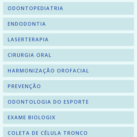
ODONTOPEDIATRIA
ENDODONTIA
LASERTERAPIA
CIRURGIA ORAL
HARMONIZAÇÃO OROFACIAL
PREVENÇÃO
ODONTOLOGIA DO ESPORTE
EXAME BIOLOGIX
COLETA DE CÉLULA TRONCO