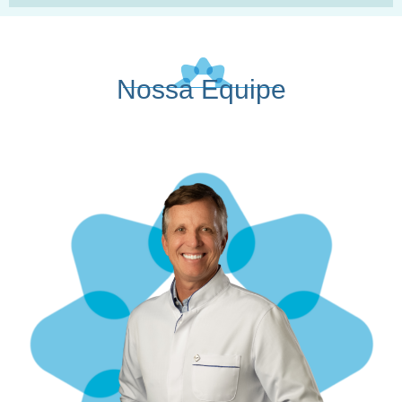
Nossa Equipe